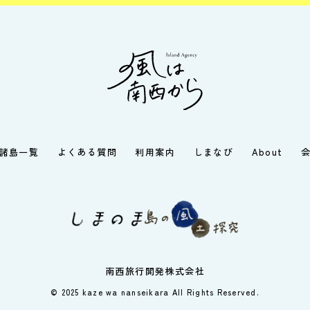
諸島一覧
よくある質問
利用案内
しまなび
About
南西旅行開発株式会社
© 2025 kaze wa nanseikara All Rights Reserved.