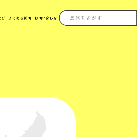
なび
よくある質問
お問い合わせ