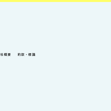
会社概要
約款・標識