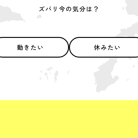
ズバリ今の気分は？
動きたい
休みたい