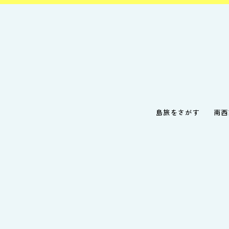
島旅をさがす
南西