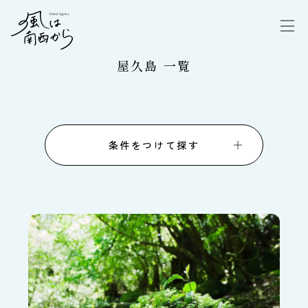
屋久島 一覧
条件をつけて探す