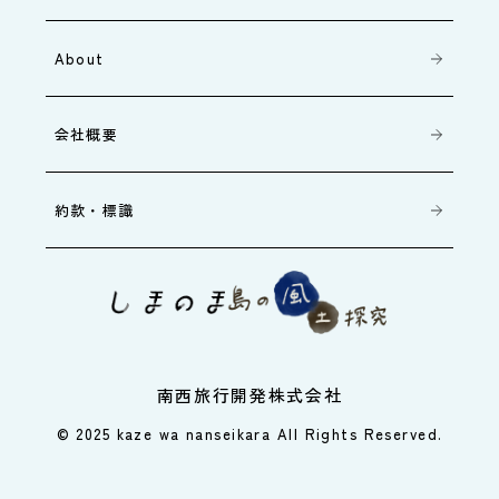
About
会社概要
約款・標識
南西旅行開発株式会社
© 2025 kaze wa nanseikara All Rights Reserved.