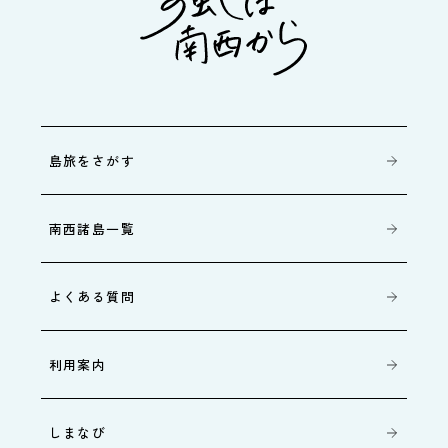
島旅をさがす
南西諸島一覧
よくある質問
利用案内
しまなび