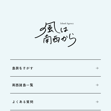
島旅をさがす
南西諸島一覧
よくある質問