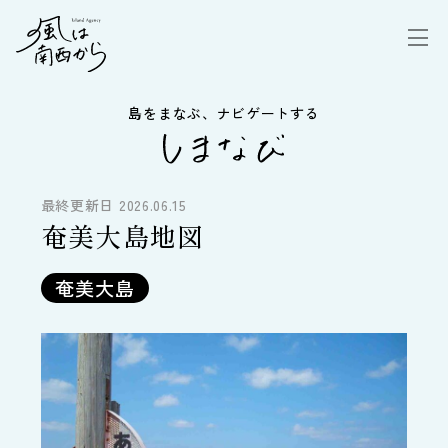
島をまなぶ、ナビゲートする
最終更新日 2026.06.15
奄美大島地図
奄美大島