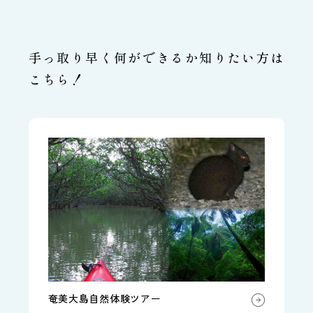
手っ取り早く何ができるか知りたい方は
こちら！
奄美大島自然体験ツアー