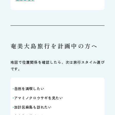
奄美大島旅行を計画中の方へ
地図で位置関係を確認したら、次は旅行スタイル選び
です。
自然を満喫したい
アマミノクロウサギを見たい
加計呂麻島も訪れたい