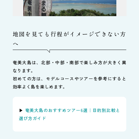
地図を見ても行程がイメージできない方
へ
奄美大島は、北部・中部・南部で楽しみ方が大きく異
なります。
初めての方は、モデルコースやツアーを参考にすると
効率よく島を楽しめます。
▶
奄美大島のおすすめツアー6選｜目的別比較と
選び方ガイド