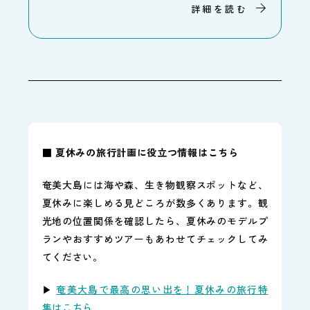
詳細を読む
■ 夏休みの旅行計画に役立つ情報はこちら
奄美大島には海や森、生き物観察スポットなど、
夏休みに楽しめる見どころが数多くあります。観
光地の位置関係を確認したら、夏休みのモデルプ
ランやおすすめツアーもあわせてチェックしてみ
てください。
▶
奄美大島で最高の思い出を！夏休みの旅行特
集はこちら