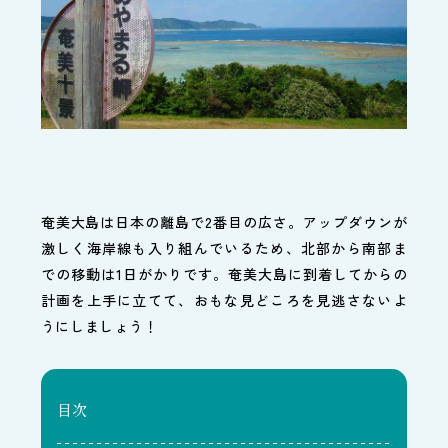
奄美大島は日本の離島で2番目の広さ。アップダウンが
激しく海岸線も入り組んでいるため、北部から南部ま
での移動は1日がかりです。奄美大島に到着してからの
計画を上手に立てて、おもな見どころを見逃さないよ
うにしましょう！
目次