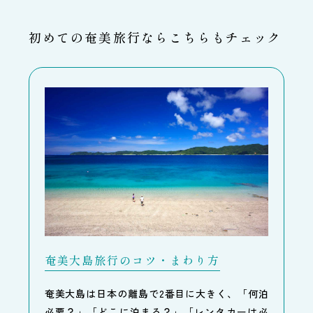
初めての奄美旅行ならこちらもチェック
奄美大島旅行のコツ・まわり方
奄美大島は日本の離島で2番目に大きく、「何泊
必要？」「どこに泊まる？」「レンタカーは必