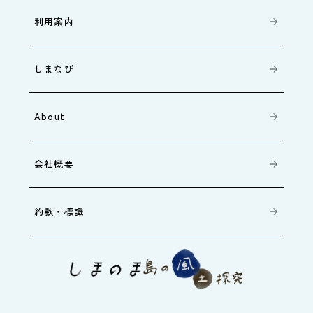
利用案内
しまなび
About
会社概要
約款・標識