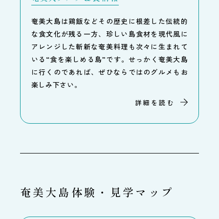
奄美大島は鶏飯などその歴史に根差した伝統的
な食文化が残る一方、珍しい島食材を現代風に
アレンジした斬新な奄美料理も次々に生まれて
いる“食を楽しめる島”です。せっかく奄美大島
に行くのであれば、ぜひならではのグルメもお
楽しみ下さい。
詳細を読む
奄美大島体験・見学マップ