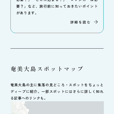
要？」など、旅行前に知っておきたいポイント
があります。
詳細を読む
奄美大島スポットマップ
奄美大島の主に集落の見どころ・スポットをちょっと
ディープに紹介。一部スポットにはさらに詳しく知れ
る記事へのリンクも。