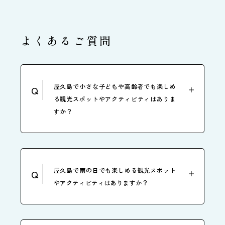
よくあるご質問
屋久島で小さな子どもや高齢者でも楽しめ
Q
る観光スポットやアクティビティはありま
すか？
屋久島で雨の日でも楽しめる観光スポット
Q
やアクティビティはありますか？