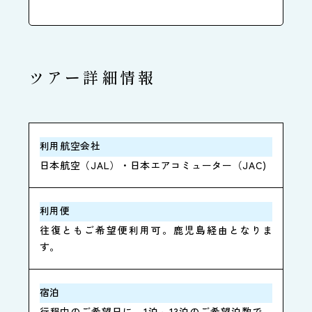
ツアー詳細情報
利用航空会社
日本航空（JAL）・日本エアコミューター（JAC)
利用便
往復ともご希望便利用可。鹿児島経由となりま
す。
宿泊
行程中のご希望日に、1泊～13泊のご希望泊数で、