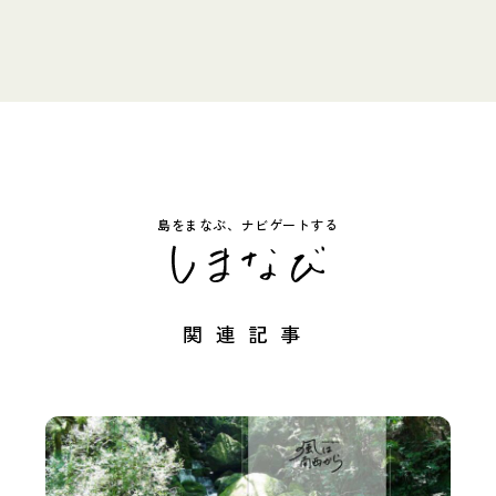
島をまなぶ、ナビゲートする
関連記事