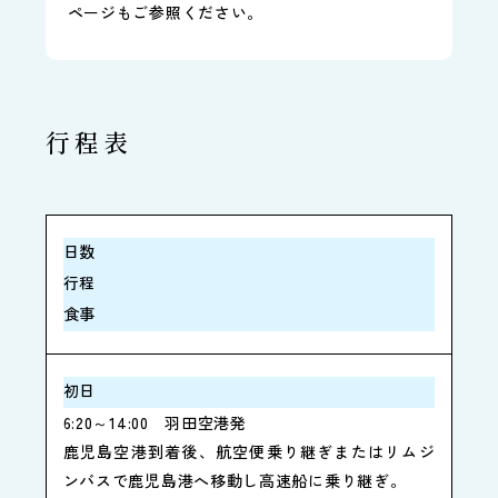
ページもご参照ください。
行程表
日数
行程
食事
初日
6:20～14:00
羽田空港発
鹿児島空港到着後、航空便乗り継ぎまたはリムジ
ンバスで鹿児島港へ移動し高速船に乗り継ぎ。