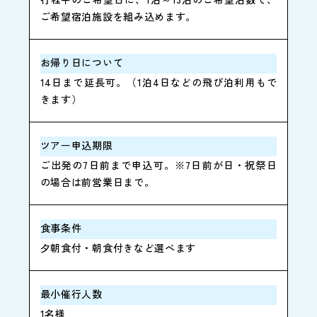
ご希望宿泊施設を組み込めます。
お帰り日について
14日まで延長可。（1泊4日などの飛び泊利用もで
きます）
ツアー申込期限
ご出発の7日前まで申込可。※7日前が日・祝祭日
の場合は前営業日まで。
食事条件
夕朝食付・朝食付きなど選べます
最小催行人数
1名様