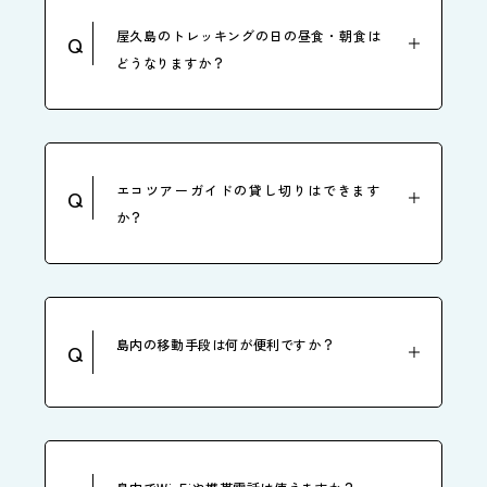
屋久島のトレッキングの日の昼食・朝食は
Q
どうなりますか？
エコツアーガイドの貸し切りはできます
Q
か？
島内の移動手段は何が便利ですか？
Q