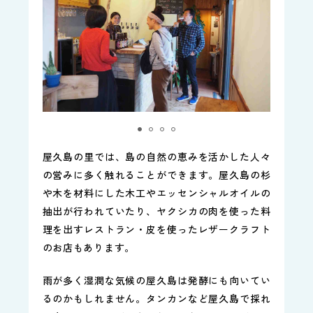
屋久島の里では、島の自然の恵みを活かした人々
の営みに多く触れることができます。屋久島の杉
や木を材料にした木工やエッセンシャルオイルの
抽出が行われていたり、ヤクシカの肉を使った料
理を出すレストラン・皮を使ったレザークラフト
のお店もあります。
雨が多く湿潤な気候の屋久島は発酵にも向いてい
るのかもしれません。タンカンなど屋久島で採れ