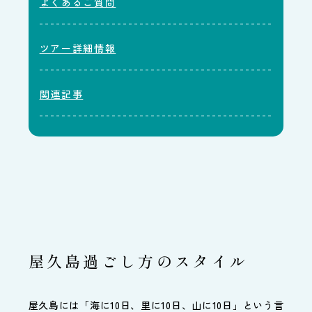
よくあるご質問
ツアー詳細情報
関連記事
屋久島過ごし方のスタイル
屋久島には「海に10日、里に10日、山に10日」という言