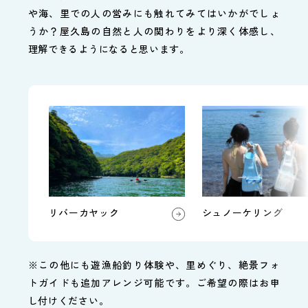
や海、里での人の営みにも触れてみてはいかがでしょ
うか？屋久島の自然と人の関わりをより深く体感し、
理解できるようになると思います。
リバーカヤック
シュノーケリング
※この他にも遊漁船釣り体験や、里めぐり、絶景フォ
トガイドも追加アレンジ可能です。ご希望の際はお申
し付けください。