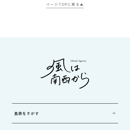
ページTOPに戻る▲
島旅をさがす