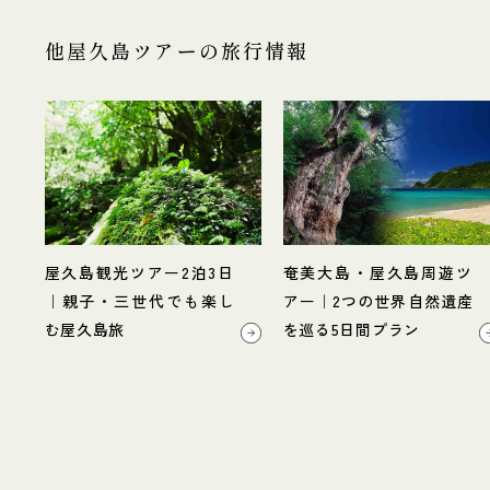
他屋久島ツアーの旅行情報
屋久島観光ツアー2泊3日
奄美大島・屋久島周遊ツ
｜親子・三世代でも楽し
アー｜2つの世界自然遺産
む屋久島旅
を巡る5日間プラン