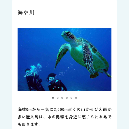
海や川
海抜0mから一気に2,000m近くの山がそびえ雨が
多い屋久島は、水の循環を身近に感じられる島で
もあります。