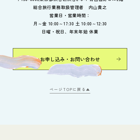
総合旅行業務取扱管理者 内山貴之
営業日・営業時間：
月～金 10:00～17:30 土 10:00～12:30
日曜・祝日、年末年始 休業
お申し込み・お問い合わせ
ページTOPに戻る▲