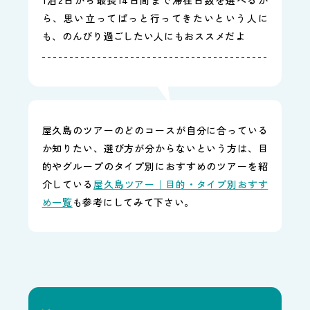
ら、思い立ってぱっと行ってきたいという人に
も、のんびり過ごしたい人にもおススメだよ
屋久島のツアーのどのコースが自分に合っている
か知りたい、選び方が分からないという方は、目
的やグループのタイプ別におすすめのツアーを紹
介している
屋久島ツアー｜目的・タイプ別おすす
め一覧
も参考にしてみて下さい。