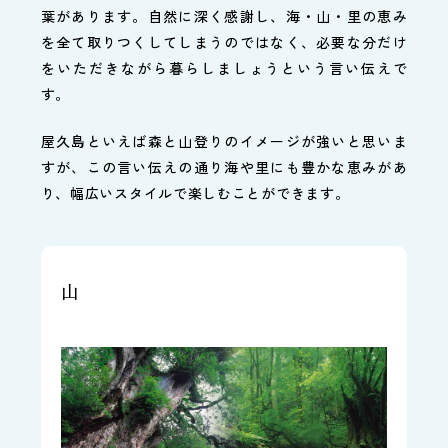
葉があります。自然に深く感謝し、海・山・里の恵み
を全て取りつくしてしまうのではなく、必要な分だけ
をいただきながら暮らしましょうという言い伝えで
す。
屋久島といえば森と山登りのイメージが強いと思いま
すが、この言い伝えの通り海や里にも豊かな恵みがあ
り、幅広いスタイルで楽しむことができます。
山