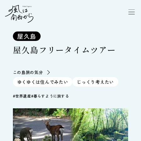
屋久島
屋久島フリータイムツアー
この島旅の気分
ゆくゆくは住んでみたい
じっくり考えたい
#世界遺産
#暮らすように旅する