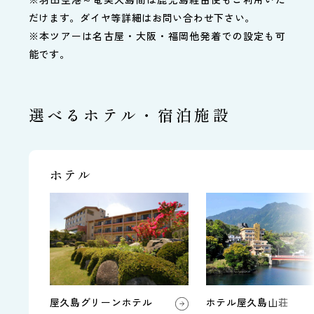
だけます。ダイヤ等詳細はお問い合わせ下さい。
※本ツアーは名古屋・大阪・福岡他発着での設定も可
能です。
選べるホテル・宿泊施設
ホテル
ホテル屋久島山荘
屋久島グリーンホテル