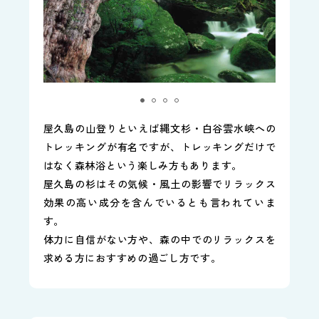
屋久島の山登りといえば縄文杉・白谷雲水峡への
トレッキングが有名ですが、トレッキングだけで
はなく森林浴という楽しみ方もあります。
屋久島の杉はその気候・風土の影響でリラックス
効果の高い成分を含んでいるとも言われていま
す。
体力に自信がない方や、森の中でのリラックスを
求める方におすすめの過ごし方です。