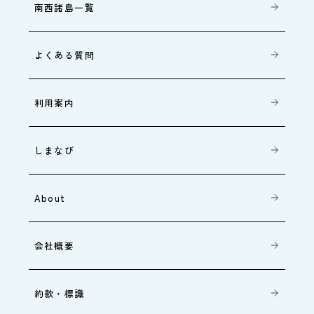
南西諸島一覧
よくある質問
利用案内
しまなび
About
会社概要
約款・標識