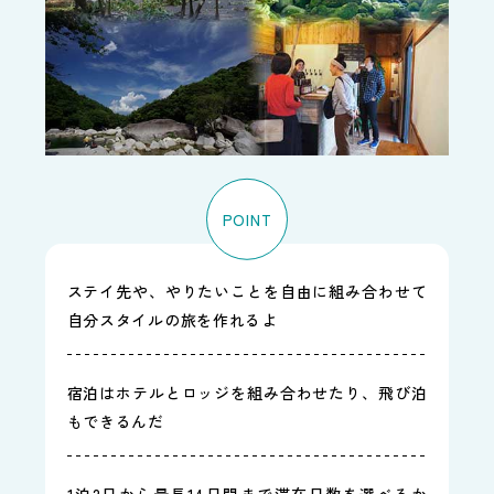
POINT
ステイ先や、やりたいことを自由に組み合わせて
自分スタイルの旅を作れるよ
宿泊はホテルとロッジを組み合わせたり、飛び泊
もできるんだ
1泊2日から最長14日間まで滞在日数を選べるか