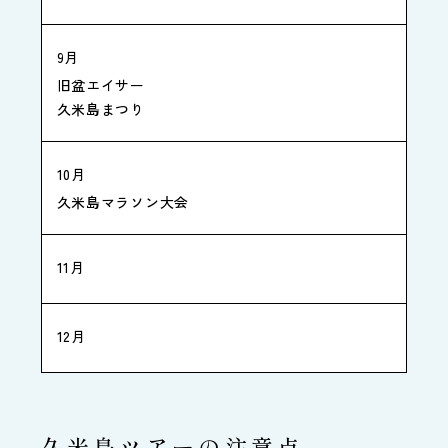
9月
旧盆エイサー
久米島まつり
10月
久米島マラソン大会
11月
12月
久米島ツアーの注意点