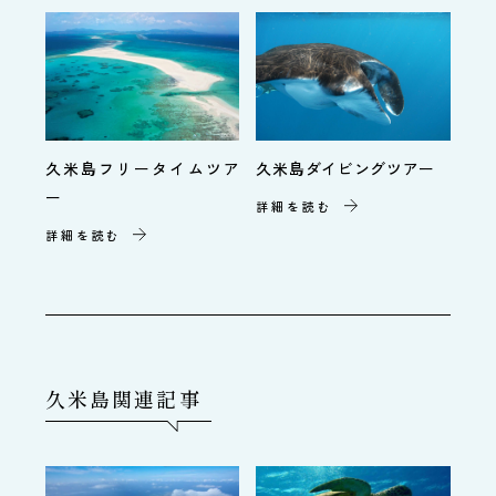
久米島フリータイムツア
久米島ダイビングツアー
ー
詳細を読む
詳細を読む
久米島関連記事