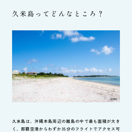
久米島ってどんなところ？
久米島は、沖縄本島周辺の離島の中で最も面積が大き
く、那覇空港からわずか35分のフライトでアクセス可