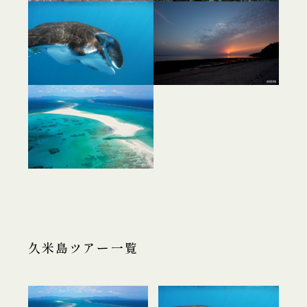
久米島ツアー一覧