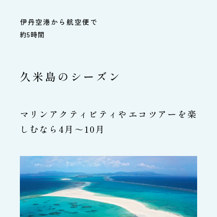
伊丹空港から航空便で
約5時間
久米島のシーズン
マリンアクティビティやエコツアーを楽
しむなら4月～10月