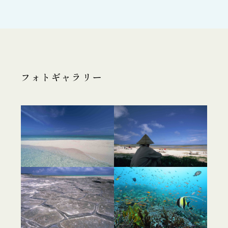
フォトギャラリー