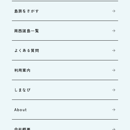
島旅をさがす
南西諸島一覧
よくある質問
利用案内
しまなび
About
会社概要