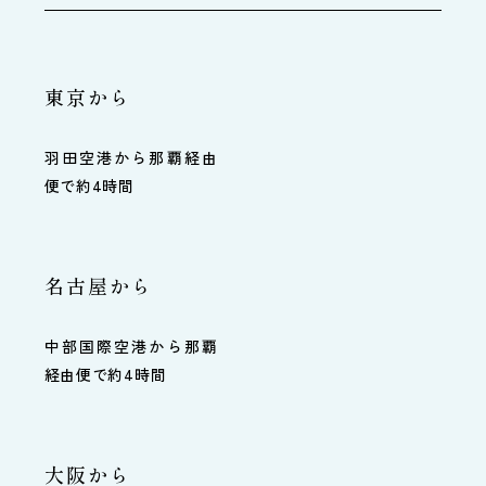
東京から
羽田空港から那覇経由
便で約4時間
名古屋から
中部国際空港から那覇
経由便で約4時間
大阪から