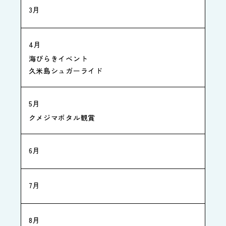
3月
4月
海びらきイベント
久米島シュガーライド
5月
クメジマボタル観賞
6月
7月
8月