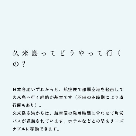
久米島ってどうやって行く
の？
日本各地いずれからも、航空便で那覇空港を経由して
久米島へ行く経路が基本です（羽田のみ時期により直
行便もあり）。
久米島空港からは、航空便の発着時間に合わせて町営
バスが運航されています。ホテルなどとの間をリーズ
ナブルに移動できます。