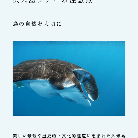
島の自然を大切に
美しい景観や歴史的・文化的遺産に恵まれた久米島