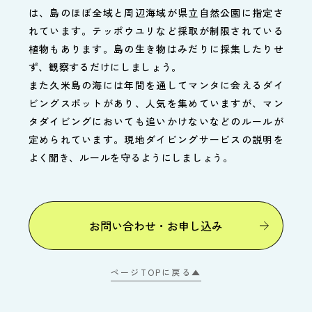
は、島のほぼ全域と周辺海域が県立自然公園に指定さ
れています。テッポウユリなど採取が制限されている
植物もあります。島の生き物はみだりに採集したりせ
ず、観察するだけにしましょう。
また久米島の海には年間を通してマンタに会えるダイ
ビングスポットがあり、人気を集めていますが、マン
タダイビングにおいても追いかけないなどのルールが
定められています。現地ダイビングサービスの説明を
よく聞き、ルールを守るようにしましょう。
お問い合わせ・お申し込み
ページTOPに戻る▲