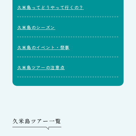
久米島ってどうやって行くの？
久米島のシーズン
久米島のイベント・祭事
久米島ツアーの注意点
久米島ツアー一覧