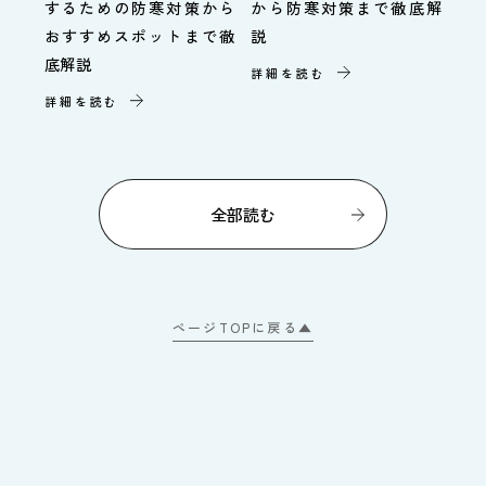
するための防寒対策から
から防寒対策まで徹底解
おすすめスポットまで徹
説
底解説
詳細を読む
詳細を読む
全部読む
ページTOPに戻る▲