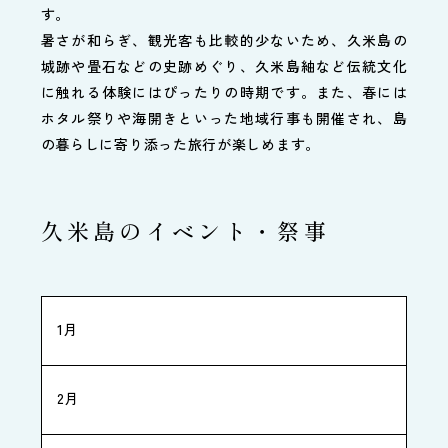
す。
暑さが和らぎ、観光客も比較的少ないため、久米島の
城跡や畳石などの史跡めぐり、久米島紬など伝統文化
に触れる体験にはぴったりの時期です。また、春には
ホタル祭りや海開きといった地域行事も開催され、島
の暮らしに寄り添った旅行が楽しめます。
久米島のイベント・祭事
1月
2月