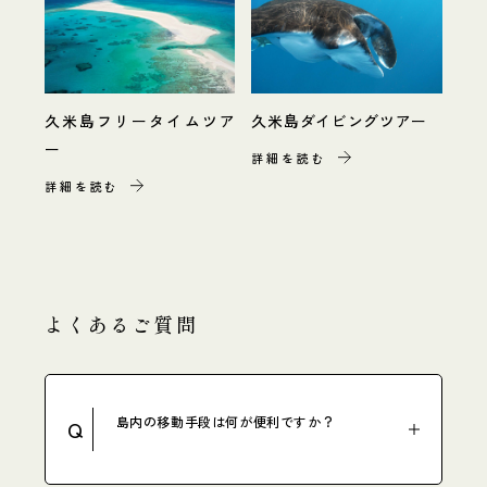
久米島フリータイムツア
久米島ダイビングツアー
ー
詳細を読む
詳細を読む
よくあるご質問
島内の移動手段は何が便利ですか？
Q