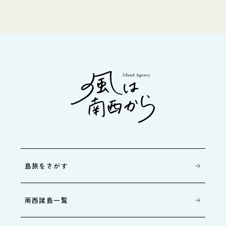
島旅をさがす
南西諸島一覧