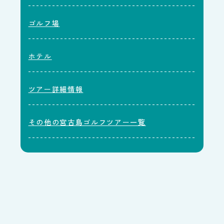
ゴルフ場
ホテル
ツアー詳細情報
その他の宮古島ゴルフツアー一覧