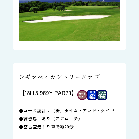
シギラベイカントリークラブ
【18H 5,969Y PAR70】
●コース設計：（株）タイム・アンド・タイド
●練習場：あり（アプローチ）
●宮古空港より車で約20分