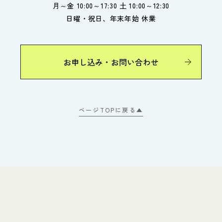
月～金 10:00～17:30 土 10:00～12:30
日曜・祝日、年末年始 休業
お申し込み・お問い合わせ
ページTOPに戻る▲