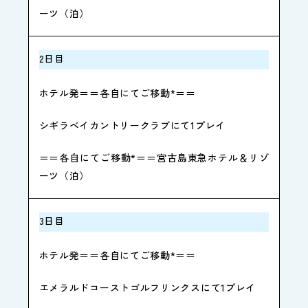
ーツ（泊）
2日目
ホテル発＝＝各自にてご移動*＝＝
シギラベイカントリークラブにて1プレイ
＝＝各自にてご移動*＝＝宮古島東急ホテル＆リゾ
ーツ（泊）
3日目
ホテル発＝＝各自にてご移動*＝＝
エメラルドコーストゴルフリンクスにて1プレイ