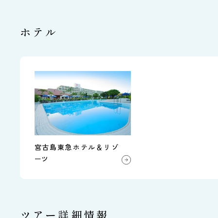
ホテル
宮古島東急ホテル＆リゾ
ーツ
ツアー詳細情報