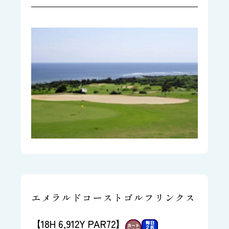
エメラルドコーストゴルフリンクス
【18H 6,912Y PAR72】