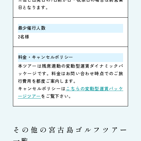
日となります。
最少催行人数
2名様
料金・キャンセルポリシー
本ツアーは残席連動の変動型運賃ダイナミックパ
ッケージです。料金はお問い合わせ時点でのご旅
行費用を都度ご案内します。
キャンセルポリシーは
こちらの変動型運賃パッケ
ージツアー
をご覧下さい。
その他の宮古島ゴルフツアー
一覧