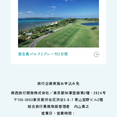
宮古島ゴルフ2プレー付2日間
旅行企画実施お申込み先
南西旅行開発株式会社／東京都知事登録第2種‐2824号
〒150-0002東京都渋谷区渋谷2-8-7 青山宮野ビル2階
総合旅行業務取扱管理者 内山貴之
営業日・営業時間：