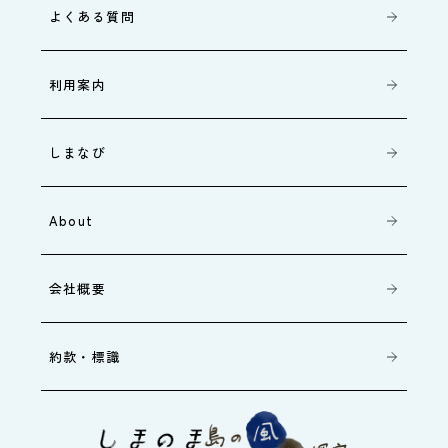
よくある質問
利用案内
しまなび
About
会社概要
約款・標識