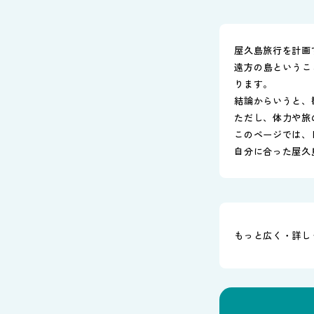
屋久島旅行を計画
遠方の島というこ
ります。
結論からいうと、
ただし、体力や旅
このページでは、
自分に合った屋久
もっと広く・詳し