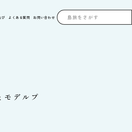
なび
よくある質問
お問い合わせ
とモデルプ