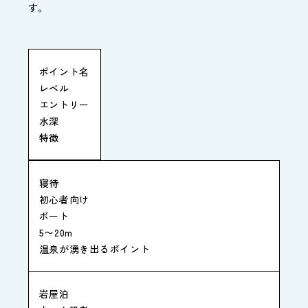
す。
ポイント名
レベル
エントリー
水深
特徴
寝待
初心者向け
ボート
5〜20m
温泉が湧き出るポイント
岩屋泊