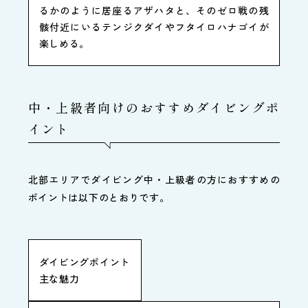
るかのように居座るアザハタと、そのゼロ戦の残
骸付近にいるテンジクダイやフタイロハナゴイが
楽しめる。
中・上級者向けのおすすめダイビングポ
イント
北部エリアでダイビング中・上級者の方におすすめの
ポイントは以下のとおりです。
ダイビングポイント
主な魅力