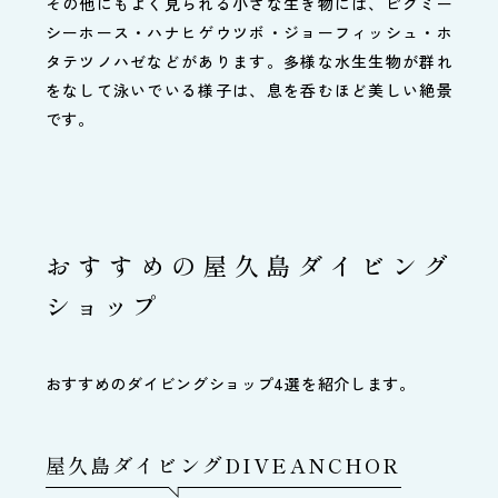
その他にもよく見られる小さな生き物には、ピグミー
シーホース・ハナヒゲウツボ・ジョーフィッシュ・ホ
タテツノハゼなどがあります。多様な水生生物が群れ
をなして泳いでいる様子は、息を呑むほど美しい絶景
です。
おすすめの屋久島ダイビング
ショップ
おすすめのダイビングショップ4選を紹介します。
屋久島ダイビングDIVEANCHOR