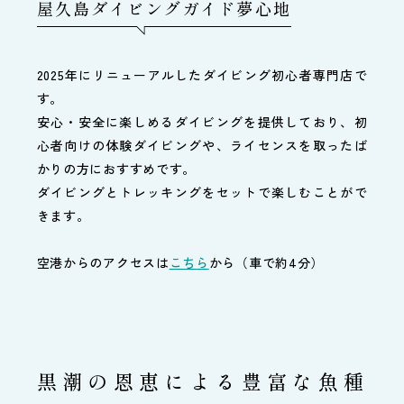
屋久島ダイビングガイド夢心地
2025年にリニューアルしたダイビング初心者専門店で
す。
安心・安全に楽しめるダイビングを提供しており、初
心者向けの体験ダイビングや、ライセンスを取ったば
かりの方におすすめです。
ダイビングとトレッキングをセットで楽しむことがで
きます。
空港からのアクセスは
こちら
から（車で約4分）
黒潮の恩恵による豊富な魚種