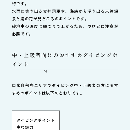
待です。
水面に突き出る立神洞窟や、海底から湧き出る天然温
泉と湯の花が見どころのポイントです。
砂地中の温度は60℃まで上がるため、やけどに注意が
必要です。
中・上級者向けのおすすめダイビングポ
イント
口永良部島エリアでダイビング中・上級者の方におす
すめのポイントは以下のとおりです。
ダイビングポイント
主な魅力