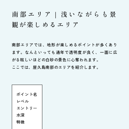
南部エリア｜浅いながらも景
観が楽しめるエリア
南部エリアでは、地形が楽しめるポイントが多くあり
ます。なんといっても通年で透明度が良く、一面に広
がる眩しいほどの白砂の景色に心奪われます。
ここでは、屋久島南部のエリアを紹介します。
ポイント名
レベル
エントリー
水深
特徴