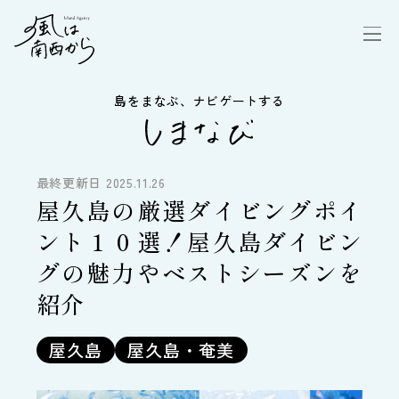
島をまなぶ、ナビゲートする
最終更新日 2025.11.26
屋久島の厳選ダイビングポイ
ント１０選！屋久島ダイビン
グの魅力やベストシーズンを
紹介
屋久島
屋久島・奄美