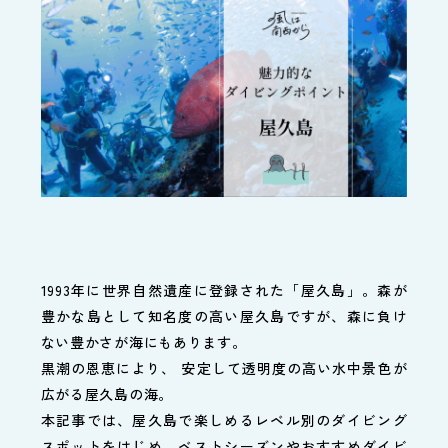
1993年に世界自然遺産に登録された「屋久島」。森が
豊かな島として知名度の高い屋久島ですが、森に負け
ない豊かさが海にもあります。
黒潮の恩恵により、 安定して透明度の高い水中景色が
広がる屋久島の海。
本記事では、屋久島で楽しめるレベル別のダイビング
スポットをはじめ、ベストシーズンやおすすめダイビ