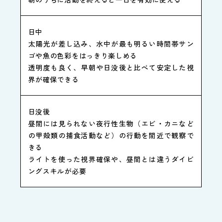
日中
太陽光が差し込み、水中が最も明るい時間帯サン
ゴや魚の色彩をはっきり楽しめる
透明度も良く、早朝や日没後と比べて安定した視
界が確保できる
日没後
昼間には見られない夜行性生物（エビ・カニなど
の甲殻類の捕食活動など）の行動を間近で観察で
きる
ライトを使った視界確保や、昼間とは違うダイビ
ングスキルが必要