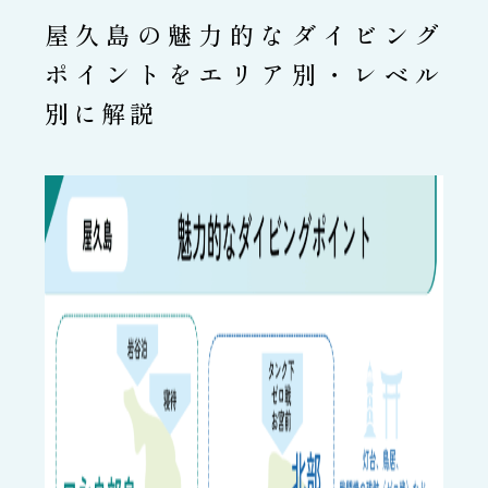
屋久島の魅力的なダイビング
ポイントをエリア別・レベル
別に解説