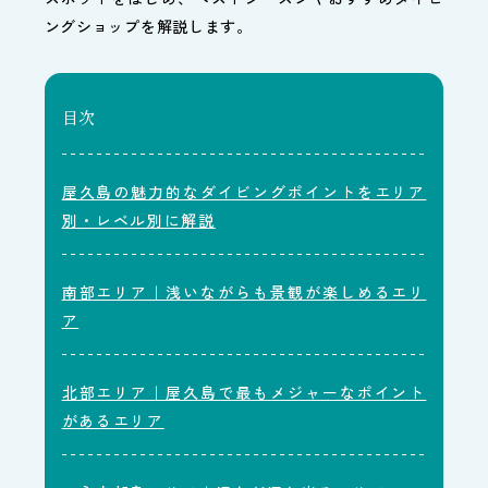
ングショップを解説します。
目次
屋久島の魅力的なダイビングポイントをエリア
別・レベル別に解説
南部エリア｜浅いながらも景観が楽しめるエリ
ア
北部エリア｜屋久島で最もメジャーなポイント
があるエリア