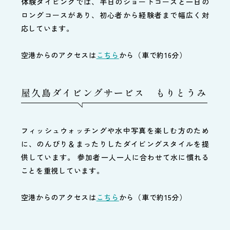
体験ダイビングでは、半日のショートコースと一日の
ロングコースがあり、初心者から経験者まで幅広く対
応しています。
空港からのアクセスは
こちら
から（車で約16分）
屋久島ダイビングサービス もりとうみ
フィッシュウォッチングや水中写真を楽しむ方のため
に、のんびり＆まったりしたダイビングスタイルを提
供しています。 参加者一人一人に合わせて水に慣れる
ことを重視しています。
空港からのアクセスは
こちら
から（車で約15分）