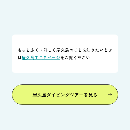
もっと広く・詳しく屋久島のことを知りたいとき
は
屋久島ＴＯＰページ
をご覧ください
屋久島ダイビングツアーを見る