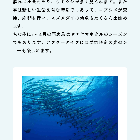
群れに出会えたり、ウミウシが多く見られます。また
春は新しい生命を育む時期でもあって、コブシメが交
接、産卵を行い、スズメダイの幼魚もたくさん出始め
ます。
ちなみに3～4月の西表島はヤエヤマホタルのシーズン
でもあります。アフターダイブには季節限定の光のシ
ョーも楽しめます。