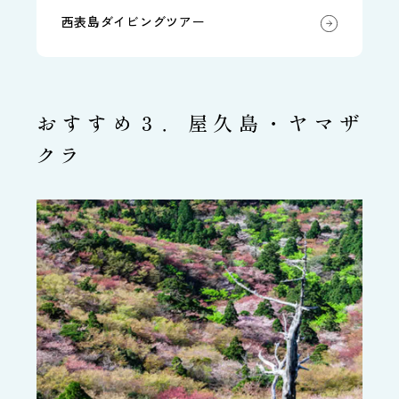
西表島ダイビングツアー
おすすめ３．屋久島・ヤマザ
クラ