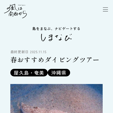
島をまなぶ、ナビゲートする
最終更新日 2025.11.15
春おすすめダイビングツアー
屋久島・奄美
沖縄県