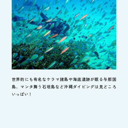
世界的にも有名なケラマ諸島や海底遺跡が眠る与那国
島、マンタ舞う石垣島など沖縄ダイビングは見どころ
いっぱい！