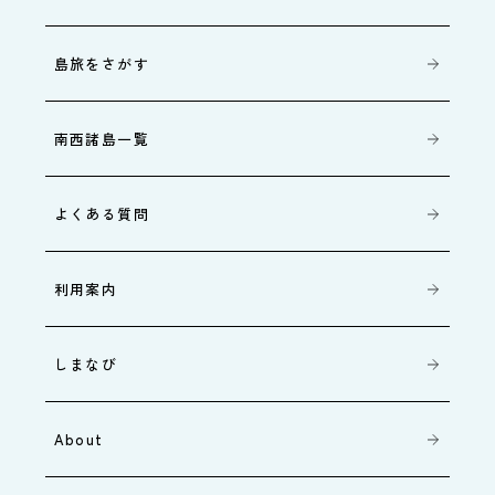
島旅をさがす
南西諸島一覧
よくある質問
利用案内
しまなび
About