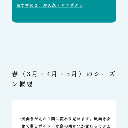
おすすめ３．屋久島・ヤマザクラ
春（3月・4月・5月）のシーズ
ン概要
風向きが北から南に変わり始めます。風向き次
第で潜るポイントが島の南か北か変わってきま