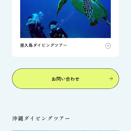
屋久島ダイビングツアー
お問い合わせ
沖縄ダイビングツアー