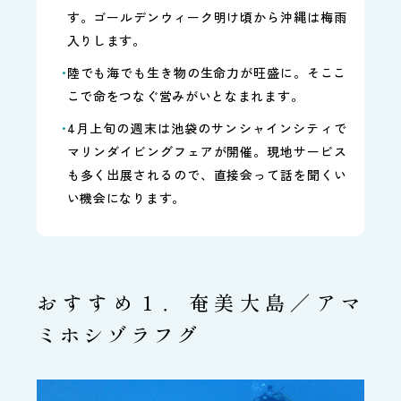
す。ゴールデンウィーク明け頃から沖縄は梅雨
入りします。
陸でも海でも生き物の生命力が旺盛に。そここ
こで命をつなぐ営みがいとなまれます。
4月上旬の週末は池袋のサンシャインシティで
マリンダイビングフェアが開催。現地サービス
も多く出展されるので、直接会って話を聞くい
い機会になります。
おすすめ１．奄美大島／アマ
ミホシゾラフグ