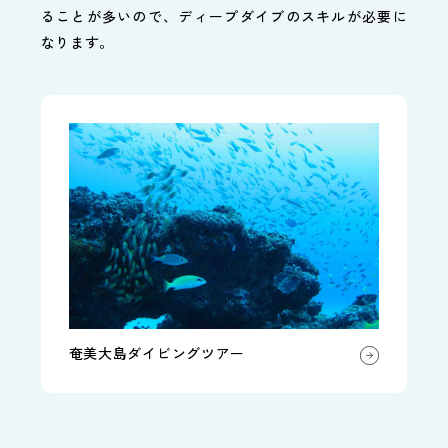
ることが多いので、ディープダイブのスキルが必要に
なります。
奄美大島ダイビングツアー