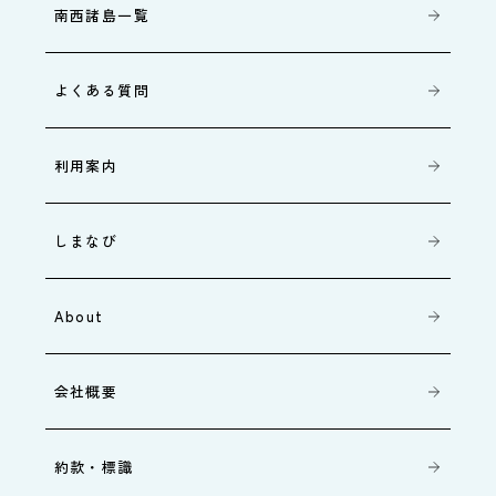
南西諸島一覧
よくある質問
利用案内
しまなび
About
会社概要
約款・標識