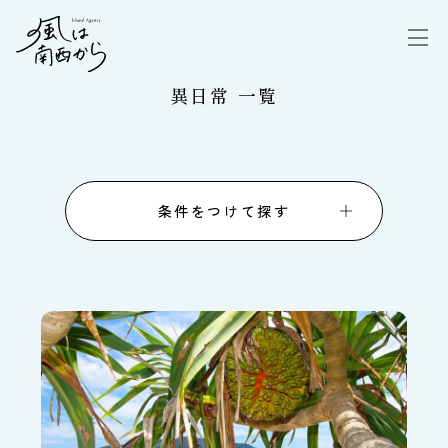
異日常 一覧
条件をつけて探す