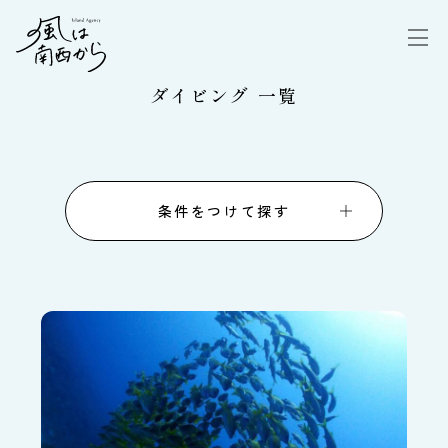
ダイビング 一覧
条件をつけて探す