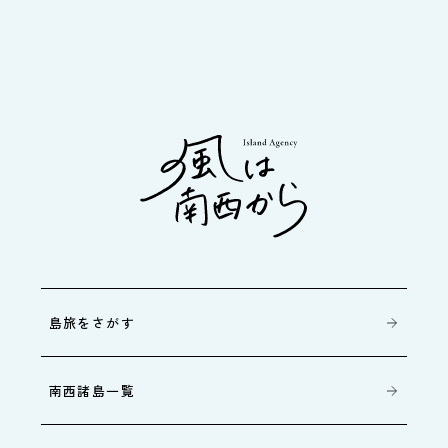
島旅をさがす
南西諸島一覧