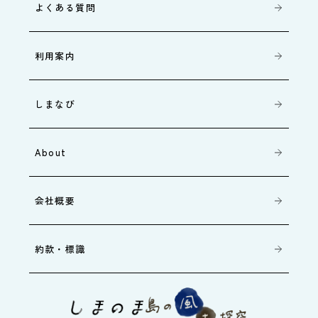
よくある質問
利用案内
しまなび
About
会社概要
約款・標識