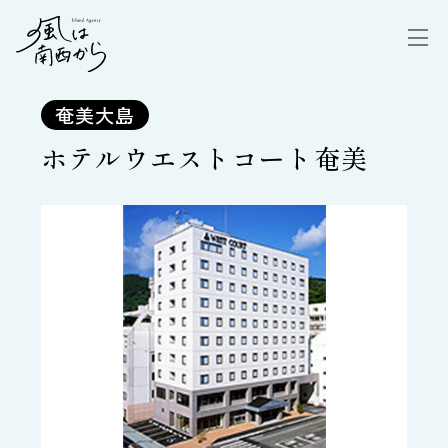
奄美大島
ホテルウエストコート奄美