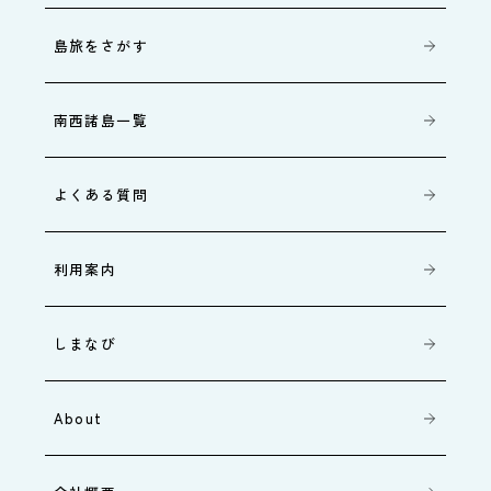
島旅をさがす
南西諸島一覧
よくある質問
利用案内
しまなび
About