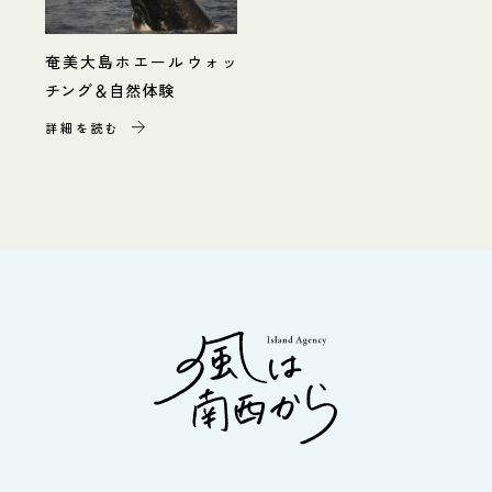
奄美大島ホエールウォッ
チング＆自然体験
詳細を読む