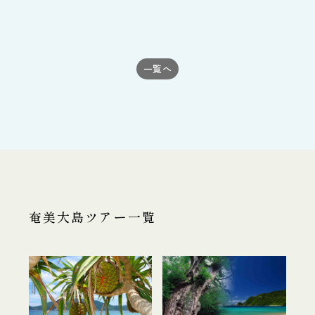
一覧へ
奄美大島ツアー一覧