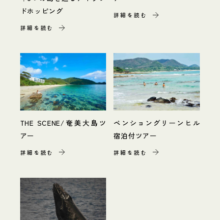
ドホッピング
詳細を読む
詳細を読む
THE SCENE/奄美大島ツ
ペンショングリーンヒル
アー
宿泊付ツアー
詳細を読む
詳細を読む