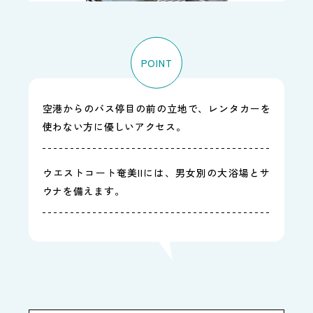
POINT
空港からのバス停目の前の立地で、レンタカーを
使わない方に優しいアクセス。
ウエストコート奄美IIには、男女別の大浴場とサ
ウナを備えます。