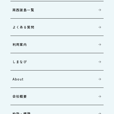
南西諸島一覧
よくある質問
利用案内
しまなび
About
会社概要
約款・標識