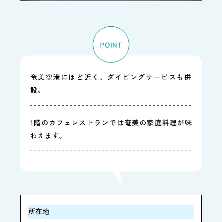
POINT
奄美空港にほど近く、ダイビングサービスも併
設。
1階のカフェレストランでは奄美の家庭料理が味
わえます。
所在地