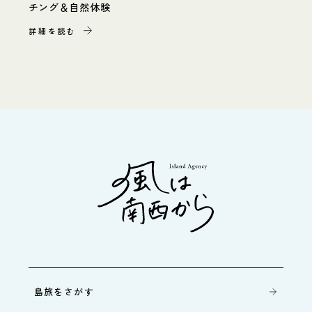
チング＆自然体験
詳細を読む
島旅をさがす