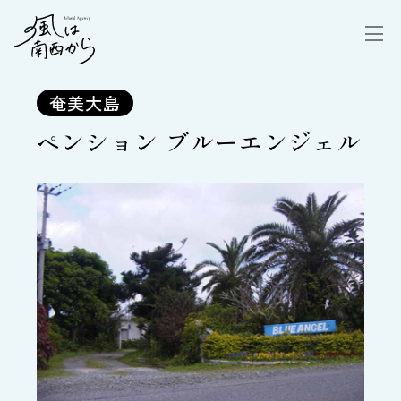
奄美大島
ペンション ブルーエンジェル