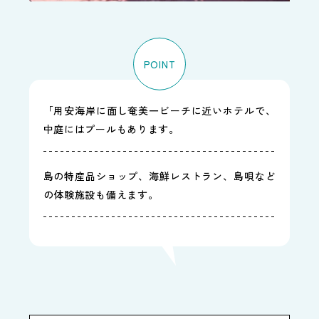
POINT
「用安海岸に面し奄美一ビーチに近いホテルで、
中庭にはプールもあります。
島の特産品ショップ、海鮮レストラン、島唄など
の体験施設も備えます。