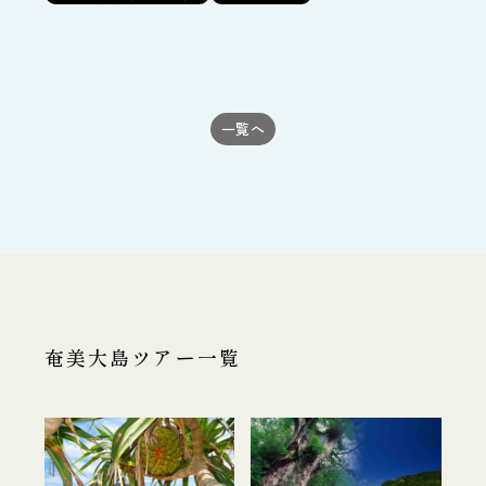
一覧へ
奄美大島ツアー一覧