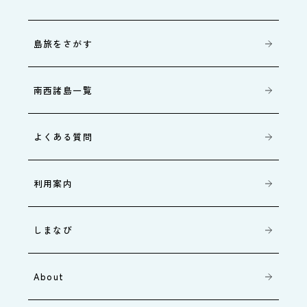
島旅をさがす
南西諸島一覧
よくある質問
利用案内
しまなび
About