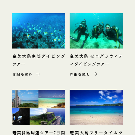
奄美大島南部ダイビング
奄美大島 ゼログラヴィテ
ツアー
ィダイビングツアー
詳細を読む
詳細を読む
奄美群島周遊ツアー7日間
奄美大島フリータイムツ