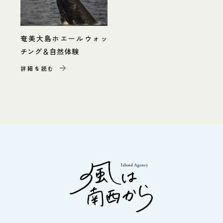
奄美大島ホエールウォッ
チング＆自然体験
詳細を読む