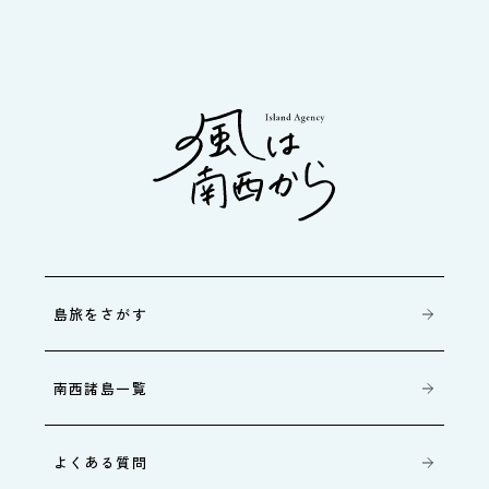
島旅をさがす
南西諸島一覧
よくある質問