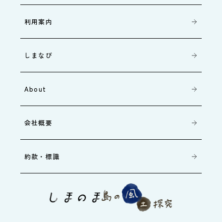
利用案内
しまなび
About
会社概要
約款・標識