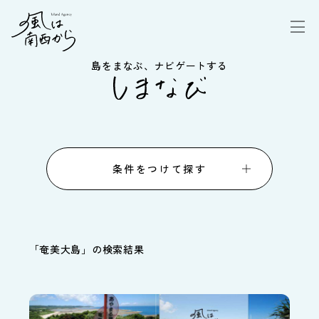
島をまなぶ、ナビゲートする
条件をつけて探す
「
奄美大島
」の検索結果