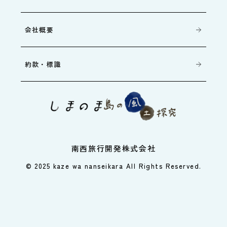
会社概要
約款・標識
南西旅行開発株式会社
© 2025 kaze wa nanseikara All Rights Reserved.