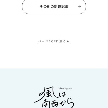
その他の関連記事
ページTOPに戻る▲