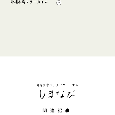
沖縄本島フリータイム
島をまなぶ、ナビゲートする
関連記事