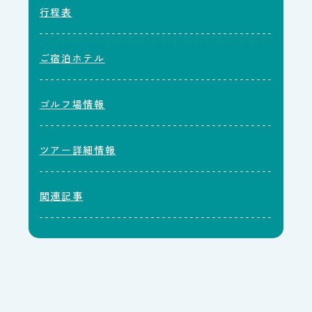
行程表
ご宿泊ホテル
ゴルフ場情報
ツアー詳細情報
関連記事