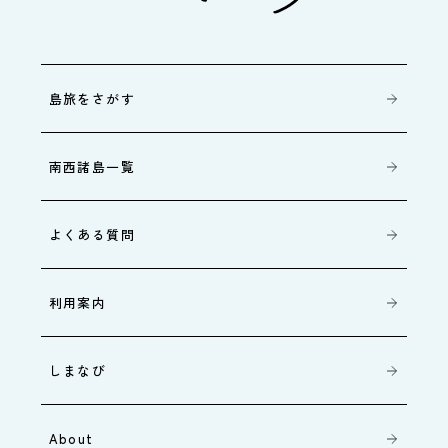
島旅をさがす
南西諸島一覧
よくある質問
利用案内
しまなび
About