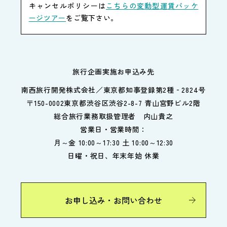
キャンセルポリシーは
こちらの変動型運賃パッケ
ージツアー
をご覧下さい。
旅行企画実施お申込み先
南西旅行開発株式会社／東京都知事登録第2種‐2824号
〒150-0002東京都渋谷区渋谷2-8-7 青山宮野ビル2階
総合旅行業務取扱管理者 内山貴之
営業日・営業時間：
月～金 10:00～17:30 土 10:00～12:30
日曜・祝日、年末年始 休業
お申し込み・お問い合わせ