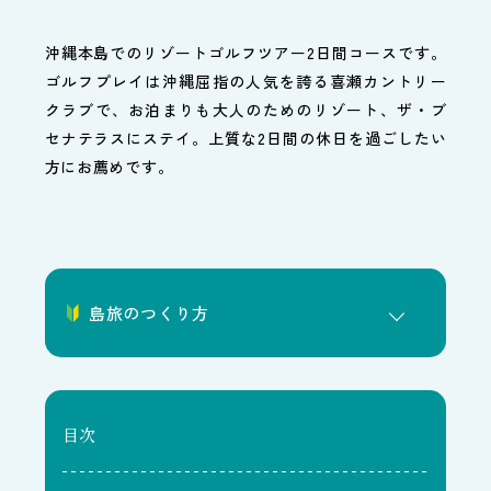
沖縄本島でのリゾートゴルフツアー2日間コースです。
ゴルフプレイは沖縄屈指の人気を誇る喜瀬カントリー
クラブで、お泊まりも大人のためのリゾート、ザ・ブ
セナテラスにステイ。上質な2日間の休日を過ごしたい
方にお薦めです。
島旅のつくり方
目次