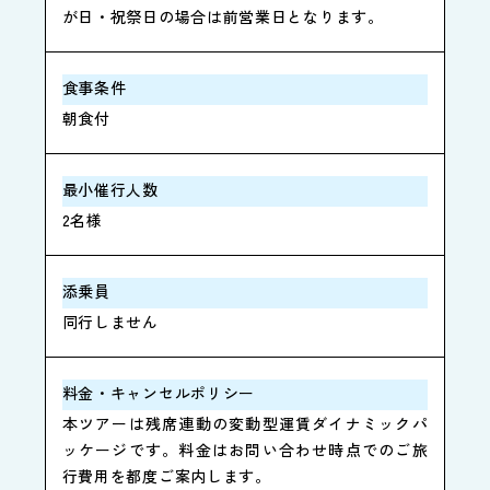
が日・祝祭日の場合は前営業日となります。
食事条件
朝食付
最小催行人数
2名様
添乗員
同行しません
料金・キャンセルポリシー
本ツアーは残席連動の変動型運賃ダイナミックパ
ッケージです。料金はお問い合わせ時点でのご旅
行費用を都度ご案内します。