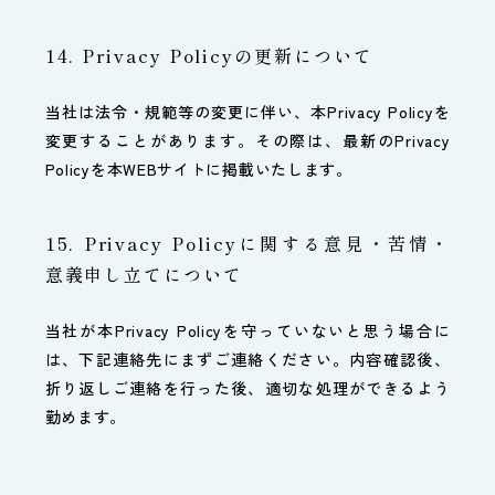
14. Privacy Policyの更新について
当社は法令・規範等の変更に伴い、本Privacy Policyを
変更することがあります。その際は、最新のPrivacy
Policyを本WEBサイトに掲載いたします。
15. Privacy Policyに関する意見・苦情・
意義申し立てについて
当社が本Privacy Policyを守っていないと思う場合に
は、下記連絡先にまずご連絡ください。内容確認後、
折り返しご連絡を行った後、適切な処理ができるよう
勤めます。