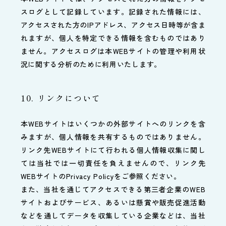
スログとして記録しています。記録された情報には、
アクセスされた方のIPアドレス、アクセス日時等が含ま
れますが、個人を特定できる情報を含むものではあり
ません。アクセスログは本WEBサイトの管理や利用状
況に関する分析のために利用いたします。
10. リンクについて
本WEBサイトはいくつかの外部サイトへのリンクを含
みますが、個人情報を共有するものではありません。
リンク先WEBサイトにて行われる個人情報収集に関し
ては当社では一切責任を負えませんので、リンク先
WEBサイトのPrivacy Policyをご参照ください。
また、当社を通じてアクセスできる第三者企業のWEB
サイトおよびサービス、あるいは懸賞や販売促進活動
などを通してデータを収集している企業などは、当社