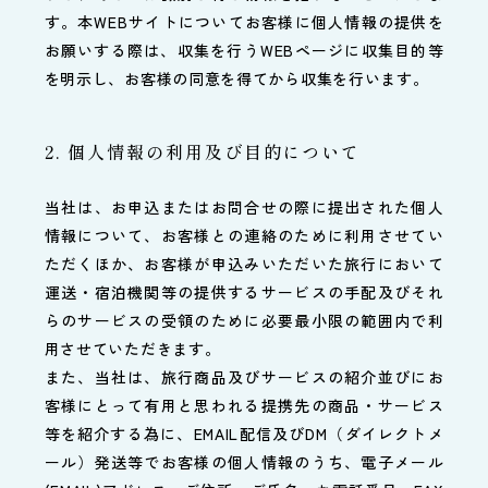
す。本WEBサイトについてお客様に個人情報の提供を
お願いする際は、収集を行うWEBページに収集目的等
を明示し、お客様の同意を得てから収集を行います。
2. 個人情報の利用及び目的について
当社は、お申込またはお問合せの際に提出された個人
情報について、お客様との連絡のために利用させてい
ただくほか、お客様が申込みいただいた旅行において
運送・宿泊機関等の提供するサービスの手配及びそれ
らのサービスの受領のために必要最小限の範囲内で利
用させていただきます。
また、当社は、旅行商品及びサービスの紹介並びにお
客様にとって有用と思われる提携先の商品・サービス
等を紹介する為に、EMAIL配信及びDM（ダイレクトメ
ール）発送等でお客様の個人情報のうち、電子メール