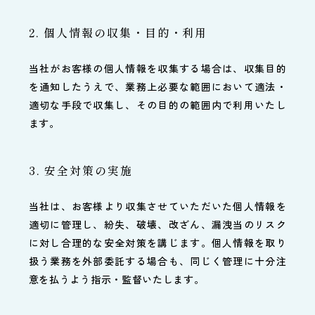
2. 個人情報の収集・目的・利用
当社がお客様の個人情報を収集する場合は、収集目的
を通知したうえで、業務上必要な範囲において適法・
適切な手段で収集し、その目的の範囲内で利用いたし
ます。
3. 安全対策の実施
当社は、お客様より収集させていただいた個人情報を
適切に管理し、紛失、破壊、改ざん、漏洩当のリスク
に対し合理的な安全対策を講じます。個人情報を取り
扱う業務を外部委託する場合も、同じく管理に十分注
意を払うよう指示・監督いたします。