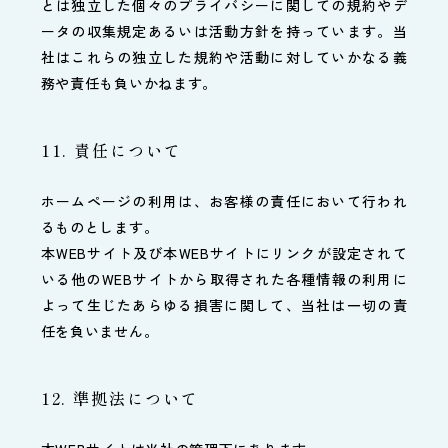
とは独立した個々のプライバシーに関しての規約やデ
ータの収集規定あるいは活動方針を持っています。当
社はこれらの独立した規約や活動に対していかなる義
務や責任も負いかねます。
11. 責任について
ホームページの利用は、お客様の責任において行われ
るものとします。
本WEBサイト及び本WEBサイトにリンクが設定されて
いる他のWEBサイトから取得された各種情報の利用に
よって生じたあらゆる損害に関して、当社は一切の責
任を負いません。
12. 準拠法について