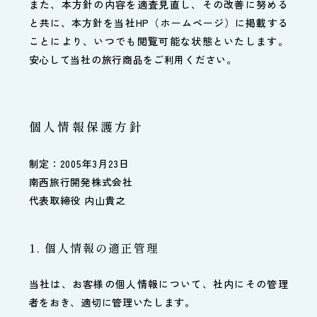
また、本方針の内容を適査見直し、その改善に努める
と共に、本方針を当社HP（ホームページ）に掲載する
ことにより、いつでも閲覧可能な状態といたします。
安心して当社の旅行商品をご利用ください。
個人情報保護方針
制定：2005年3月23日
南西旅行開発株式会社
代表取締役 内山貴之
1. 個人情報の適正管理
当社は、お客様の個人情報について、社内にその管理
者をおき、適切に管理いたします。