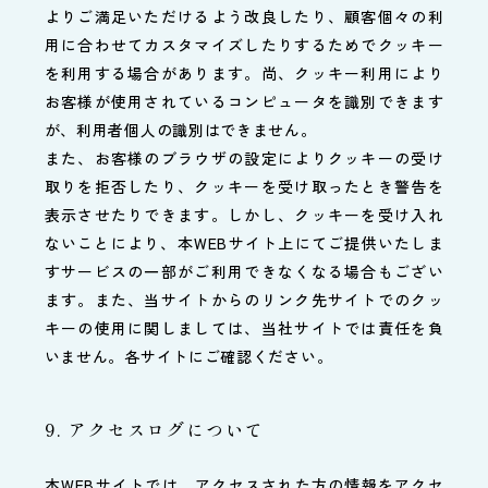
よりご満足いただけるよう改良したり、顧客個々の利
用に合わせてカスタマイズしたりするためでクッキー
を利用する場合があります。尚、クッキー利用により
お客様が使用されているコンピュータを識別できます
が、利用者個人の識別はできません。
また、お客様のブラウザの設定によりクッキーの受け
取りを拒否したり、クッキーを受け取ったとき警告を
表示させたりできます。しかし、クッキーを受け入れ
ないことにより、本WEBサイト上にてご提供いたしま
すサービスの一部がご利用できなくなる場合もござい
ます。また、当サイトからのリンク先サイトでのクッ
キーの使用に関しましては、当社サイトでは責任を負
いません。各サイトにご確認ください。
9. アクセスログについて
本WEBサイトでは、アクセスされた方の情報をアクセ