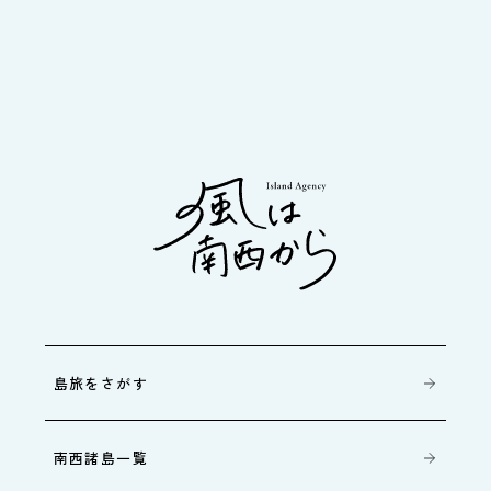
島旅をさがす
南西諸島一覧