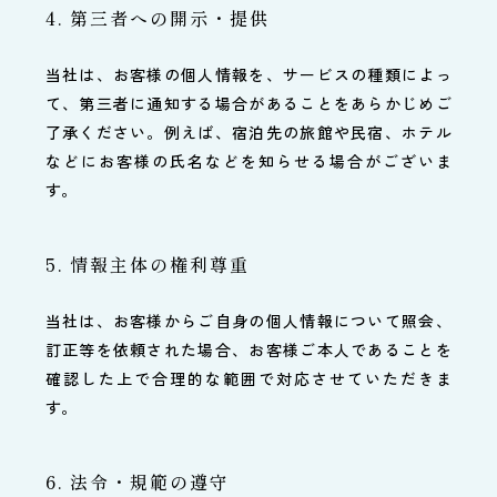
4. 第三者への開示・提供
当社は、お客様の個人情報を、サービスの種類によっ
て、第三者に通知する場合があることをあらかじめご
了承ください。例えば、宿泊先の旅館や民宿、ホテル
などにお客様の氏名などを知らせる場合がございま
す。
5. 情報主体の権利尊重
当社は、お客様からご自身の個人情報について照会、
訂正等を依頼された場合、お客様ご本人であることを
確認した上で合理的な範囲で対応させていただきま
す。
6. 法令・規範の遵守