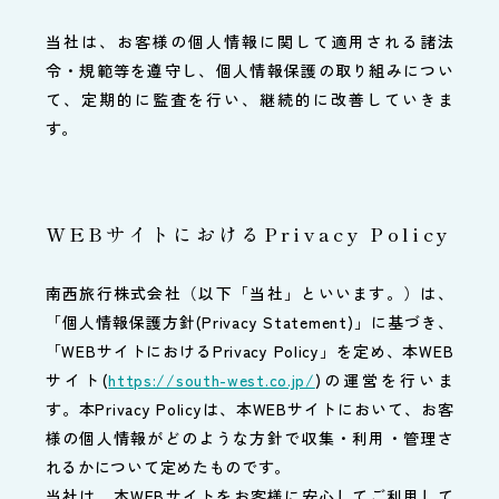
当社は、お客様の個人情報に関して適用される諸法
令・規範等を遵守し、個人情報保護の取り組みについ
て、定期的に監査を行い、継続的に改善していきま
す。
WEBサイトにおけるPrivacy Policy
南西旅行株式会社（以下「当社」といいます。）は、
「個人情報保護方針(Privacy Statement)」に基づき、
「WEBサイトにおけるPrivacy Policy」を定め、本WEB
サイト(
https://south-west.co.jp/
)の運営を行いま
す。本Privacy Policyは、本WEBサイトにおいて、お客
様の個人情報がどのような方針で収集・利用・管理さ
れるかについて定めたものです。
当社は、本WEBサイトをお客様に安心してご利用して