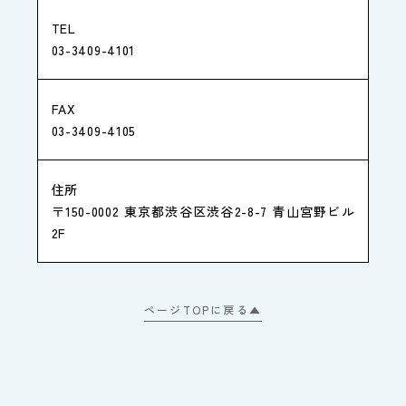
TEL
03-3409-4101
FAX
03-3409-4105
住所
〒150-0002 東京都渋谷区渋谷2-8-7 青山宮野ビル
2F
ページTOPに戻る▲