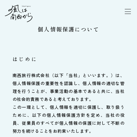
個人情報保護について
はじめに
南西旅行株式会社（以下「当社」といいます。）は、
個人情報保護の重要性を認識し、個人情報の適切な管
理を行うことが、事業活動の基本であると共に、当社
の社会的責務であると考えております。
この一環として、個人情報を適切に保護し、取り扱う
ために、以下の個人情報保護方針を定め、当社の役
員、従業員のすべてが個人情報の保護に対して不断の
努力を続けることをお約束いたします。