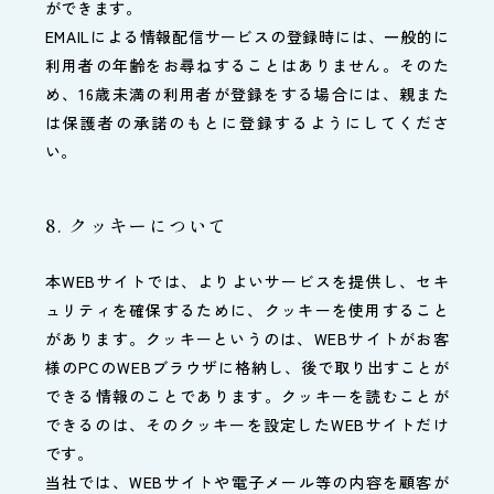
ができます。
EMAILによる情報配信サービスの登録時には、一般的に
利用者の年齢をお尋ねすることはありません。そのた
め、16歳未満の利用者が登録をする場合には、親また
は保護者の承諾のもとに登録するようにしてくださ
い。
8. クッキーについて
本WEBサイトでは、よりよいサービスを提供し、セキ
ュリティを確保するために、クッキーを使用すること
があります。クッキーというのは、WEBサイトがお客
様のPCのWEBブラウザに格納し、後で取り出すことが
できる情報のことであります。クッキーを読むことが
できるのは、そのクッキーを設定したWEBサイトだけ
です。
当社では、WEBサイトや電子メール等の内容を顧客が