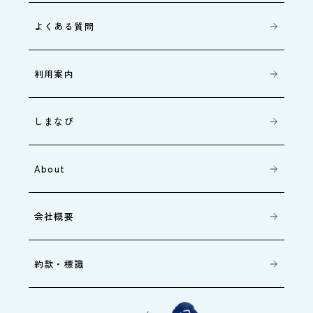
よくある質問
利用案内
しまなび
About
会社概要
約款・標識