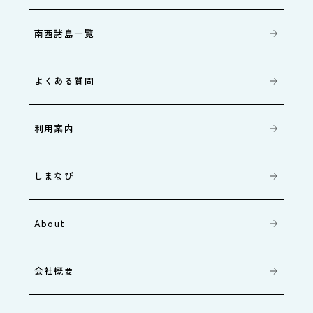
南西諸島一覧
よくある質問
利用案内
しまなび
About
会社概要