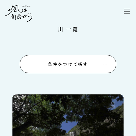
川 一覧
条件をつけて探す