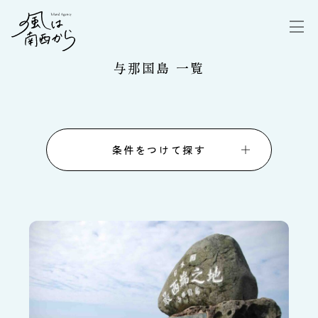
与那国島 一覧
条件をつけて探す