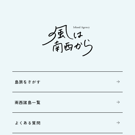
島旅をさがす
南西諸島一覧
よくある質問