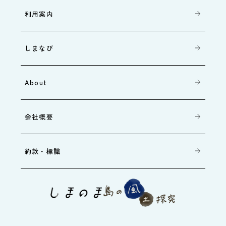
利用案内
しまなび
About
会社概要
約款・標識