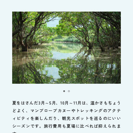
夏をはさんだ3月～5月、10月～11月は、温かさもちょう
どよく、マンブローブカヌーやトレッキングのアクテ
ィビティを楽しんだり、観光スポットを巡るのにいい
シーズンです。旅行費用も夏場に比べれば抑えられま