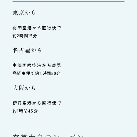
東京から
羽田空港から直行便で
約2時間15分
名古屋から
中部国際空港から鹿児
島経由便で約4時間50分
大阪から
伊丹空港から直行便で
約1時間45分
奄美大島のシーズン