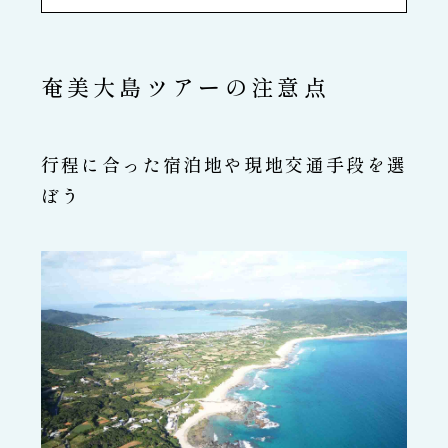
奄美大島ツアーの注意点
行程に合った宿泊地や現地交通手段を選
ぼう