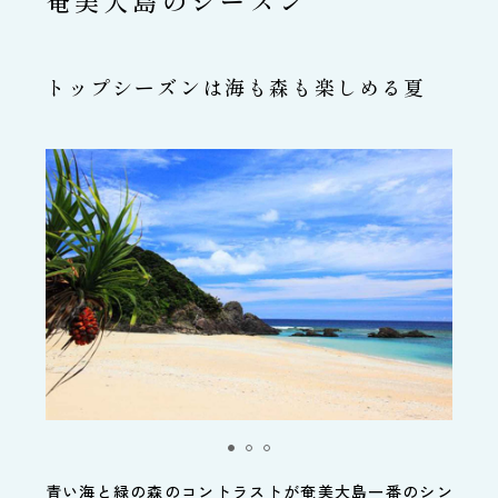
トップシーズンは海も森も楽しめる夏
青い海と緑の森のコントラストが奄美大島一番のシン