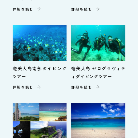
詳細を読む
詳細を読む
奄美大島南部ダイビング
奄美大島 ゼログラヴィテ
ツアー
ィダイビングツアー
詳細を読む
詳細を読む