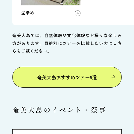
泥染め
奄美大島では、自然体験や文化体験など様々な楽しみ
方があります。目的別にツアーを比較したい方はこち
らをご覧ください。
奄美大島おすすめツアー6選
奄美大島のイベント・祭事