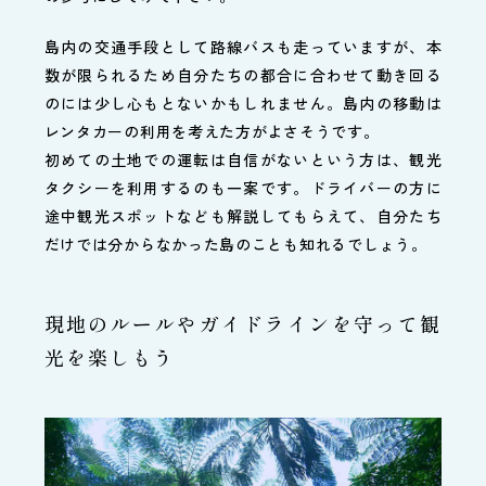
島内の交通手段として路線バスも走っていますが、本
数が限られるため自分たちの都合に合わせて動き回る
のには少し心もとないかもしれません。島内の移動は
レンタカーの利用を考えた方がよさそうです。
初めての土地での運転は自信がないという方は、観光
タクシーを利用するのも一案です。ドライバーの方に
途中観光スポットなども解説してもらえて、自分たち
だけでは分からなかった島のことも知れるでしょう。
現地のルールやガイドラインを守って観
光を楽しもう