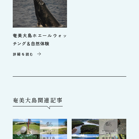
奄美大島ホエールウォッ
チング＆自然体験
詳細を読む
奄美大島関連記事