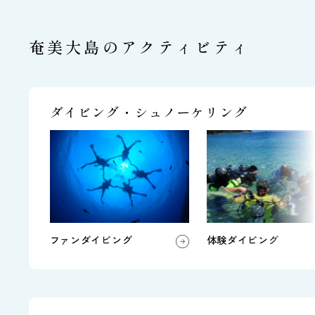
奄美大島のアクティビティ
ダイビング・シュノーケリング
ファンダイビング
体験ダイビング