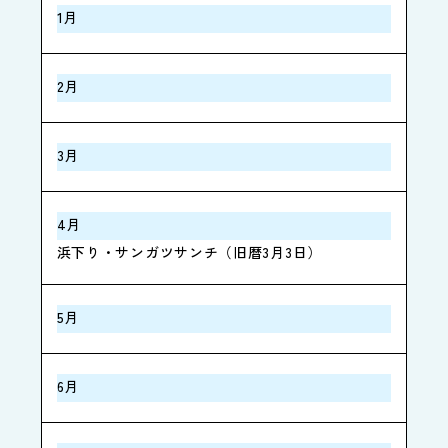
1月
2月
3月
4月
浜下り・サンガツサンチ（旧暦3月3日）
5月
6月