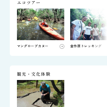
エコツアー
マングローブカヌー
金作原トレッキング
観光・文化体験