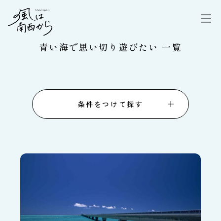
青い海で思い切り遊びたい 一覧
条件をつけて探す