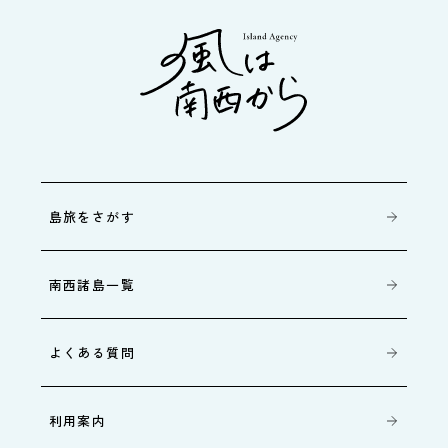
島旅をさがす
南西諸島一覧
よくある質問
利用案内