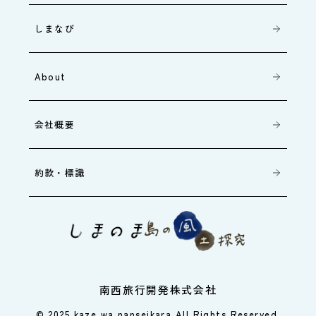
しまなび
About
会社概要
約款・標識
南西旅行開発株式会社
© 2025 kaze wa nanseikara All Rights Reserved.