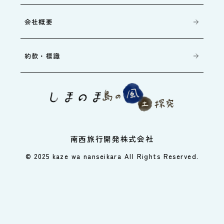
会社概要
約款・標識
南西旅行開発株式会社
© 2025 kaze wa nanseikara All Rights Reserved.