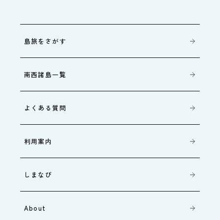
島旅をさがす
南西諸島一覧
よくある質問
利用案内
しまなび
About