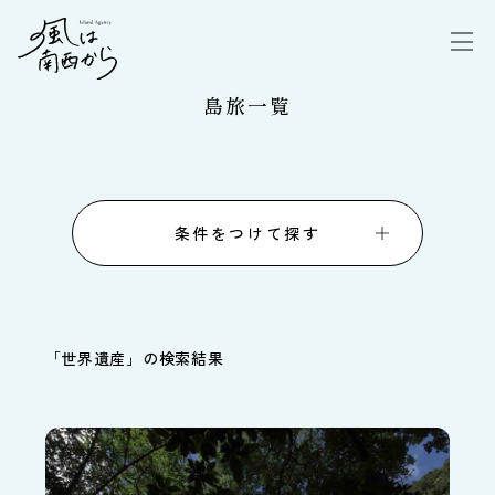
島旅一覧
条件をつけて探す
「
世界遺産
」の検索結果